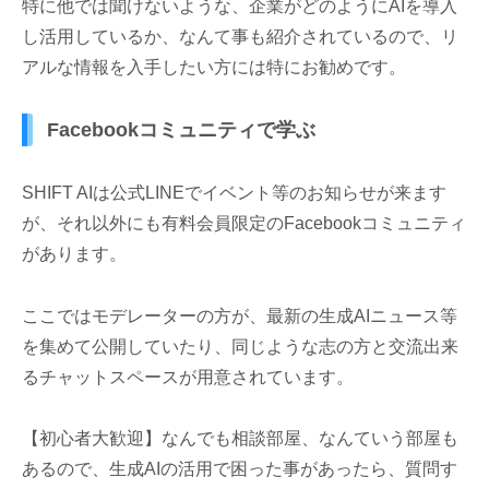
特に他では聞けないような、企業がどのようにAIを導入
し活用しているか、なんて事も紹介されているので、リ
アルな情報を入手したい方には特にお勧めです。
Facebookコミュニティで学ぶ
SHIFT AIは公式LINEでイベント等のお知らせが来ます
が、それ以外にも有料会員限定のFacebookコミュニティ
があります。
ここではモデレーターの方が、最新の生成AIニュース等
を集めて公開していたり、同じような志の方と交流出来
るチャットスペースが用意されています。
【初心者大歓迎】なんでも相談部屋、なんていう部屋も
あるので、生成AIの活用で困った事があったら、質問す