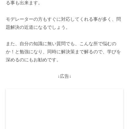
る事も出来ます。
モデレーターの方もすぐに対応してくれる事が多く、問
題解決の近道になるでしょう。
また、自分の知識に無い質問でも、こんな所で悩むの
か！と勉強になり、同時に解決策まで解るので、学びを
深めるのにもお勧めです。
↓広告↓