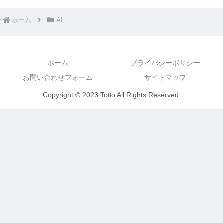
ホーム
AI
ホーム
プライバシーポリシー
お問い合わせフォーム
サイトマップ
Copyright © 2023 Totto All Rights Reserved.