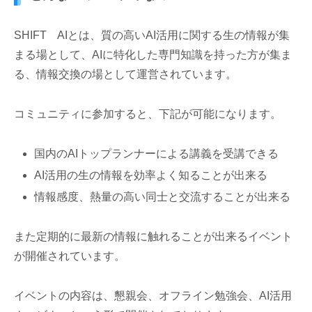
SHIFT AIとは、質の高いAI活用に関する生の情報が集
まる場として、AIに特化した専門知識を持った方が集ま
る、情報交換の場として運営されています。
コミュニティに参加すると、下記が可能になります。
国内のAIトップランナーによる講義を受講できる
AI活用の生の情報を効率よく知ることが出来る
情報感度、熱量の高い同士と交流することが出来る
また定期的に最新の情報に触れることが出来るイベント
が開催されています。
イベントの内容は、懇親会、オフライン勉強会、AI活用