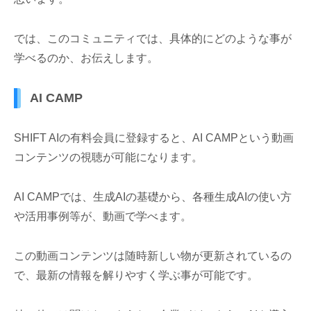
では、このコミュニティでは、具体的にどのような事が
学べるのか、お伝えします。
AI CAMP
SHIFT AIの有料会員に登録すると、AI CAMPという動画
コンテンツの視聴が可能になります。
AI CAMPでは、生成AIの基礎から、各種生成AIの使い方
や活用事例等が、動画で学べます。
この動画コンテンツは随時新しい物が更新されているの
で、最新の情報を解りやすく学ぶ事が可能です。