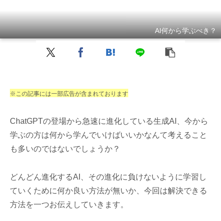
AI何から学ぶべき？
※この記事には一部広告が含まれております
ChatGPTの登場から急速に進化している生成AI、今から
学ぶの方は何から学んでいけばいいかなんて考えること
も多いのではないでしょうか？
どんどん進化するAI、その進化に負けないように学習し
ていくために何か良い方法が無いか、今回は解決できる
方法を一つお伝えしていきます。