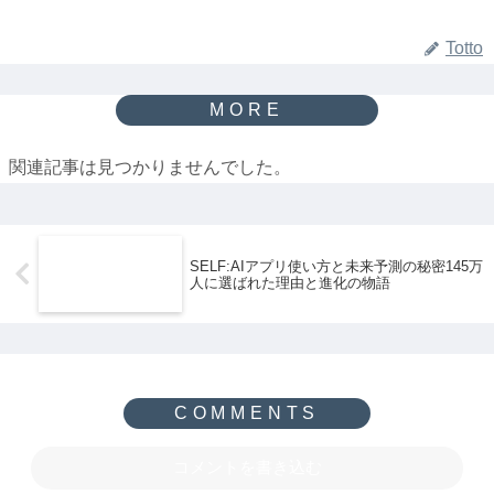
Totto
関連記事は見つかりませんでした。
SELF:AIアプリ使い方と未来予測の秘密145万
人に選ばれた理由と進化の物語
コメントを書き込む