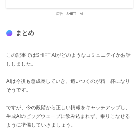
広告 SHIFT AI
まとめ
この記事ではSHIFT AIがどのようなコミュニテイかお話
ししました。
AIは今後も急成長していき、追いつくのが精一杯になり
そうです。
ですが、今の段階から正しい情報をキャッチアップし、
生成AIのビッグウェーブに飲み込まれず、乗りこなせる
ように準備していきましょう。