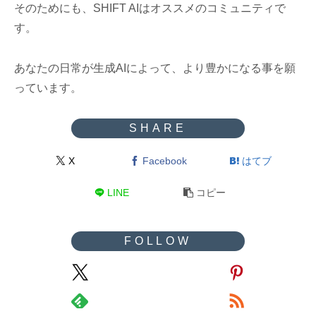
そのためにも、SHIFT AIはオススメのコミュニティで
す。
あなたの日常が生成AIによって、より豊かになる事を願
っています。
X
Facebook
はてブ
LINE
コピー