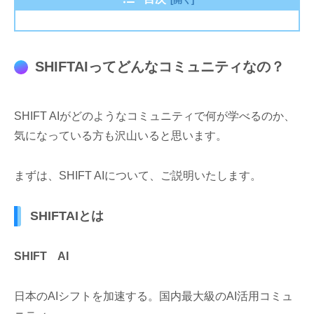
SHIFTAIってどんなコミュニティなの？
SHIFT AIがどのようなコミュニティで何が学べるのか、
気になっている方も沢山いると思います。
まずは、SHIFT AIについて、ご説明いたします。
SHIFTAIとは
SHIFT AI
日本のAIシフトを加速する。国内最大級のAI活用コミュ