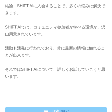
結論、SHIFT AIに入会することで、多くの悩みは解決で
きます。
SHIFT AIでは、コミュニティ参加者が学べる環境が、沢
山用意されています。
活動も活発に行われており、常に最新の情報に触れるこ
とが出来ます。
それではSHIFT AIについて、詳しくお話していこうと思
います。
目次