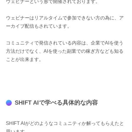
ウェビナーという形で開催されております。
ウェビナーはリアルタイムで参加できない方の為に、ア
ーカイブ配信もされています。
コミュニティで発信されている内容は、企業でAIを使う
方法だけでなく、AIを使った副業での稼ぎ方なども知る
ことが出来ます。
SHIFT AIで学べる具体的な内容
SHIFT AIがどのようなコミュニティか解ってもらえたと
思います。