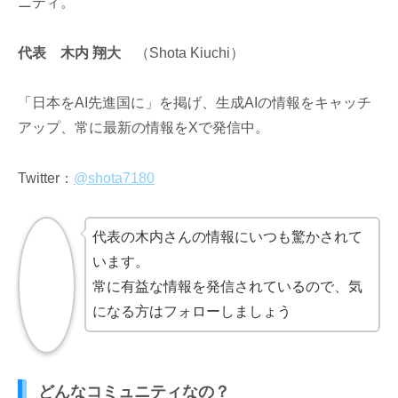
ニティ。
代表 木内 翔大
（Shota Kiuchi）
「日本をAI先進国に」を掲げ、生成AIの情報をキャッチ
アップ、常に最新の情報をXで発信中。
Twitter：
@shota7180
代表の木内さんの情報にいつも驚かされて
います。
常に有益な情報を発信されているので、気
になる方はフォローしましょう
どんなコミュニティなの？