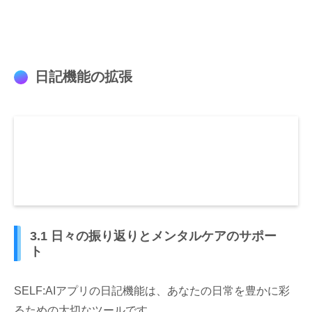
日記機能の拡張
3.1 日々の振り返りとメンタルケアのサポー
ト
SELF:AIアプリの日記機能は、あなたの日常を豊かに彩
るための大切なツールです。