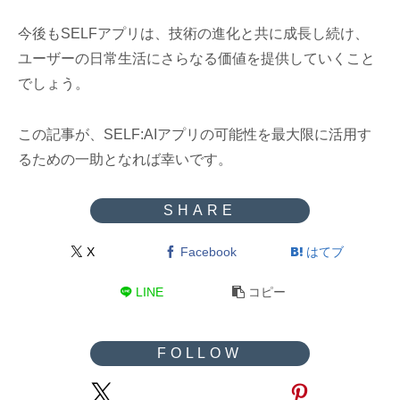
今後もSELFアプリは、技術の進化と共に成長し続け、
ユーザーの日常生活にさらなる価値を提供していくこと
でしょう。
この記事が、SELF:AIアプリの可能性を最大限に活用す
るための一助となれば幸いです。
X
Facebook
はてブ
LINE
コピー