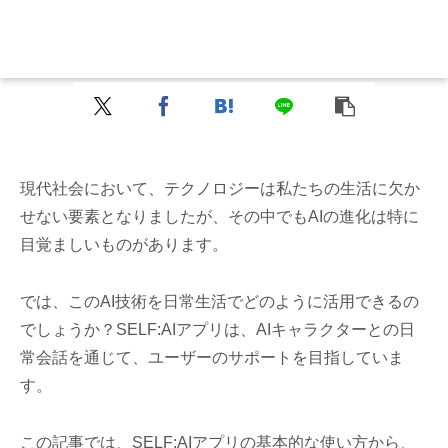
現代社会において、テクノロジーは私たちの生活に欠か
せない要素となりましたが、その中でもAIの進化は特に
目覚ましいものがあります。
では、このAI技術を日常生活でどのように活用できるの
でしょうか？SELF:AIアプリは、AIキャラクターとの日
常会話を通じて、ユーザーのサポートを目指していま
す。
この記事では、SELF:AIアプリの基本的な使い方から、