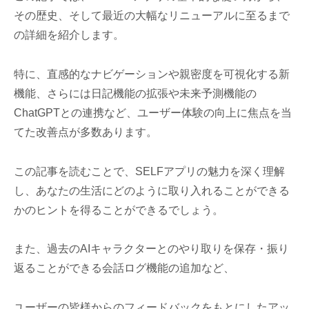
その歴史、そして最近の大幅なリニューアルに至るまで
の詳細を紹介します。
特に、直感的なナビゲーションや親密度を可視化する新
機能、さらには日記機能の拡張や未来予測機能の
ChatGPTとの連携など、ユーザー体験の向上に焦点を当
てた改善点が多数あります。
この記事を読むことで、SELFアプリの魅力を深く理解
し、あなたの生活にどのように取り入れることができる
かのヒントを得ることができるでしょう。
また、過去のAIキャラクターとのやり取りを保存・振り
返ることができる会話ログ機能の追加など、
ユーザーの皆様からのフィードバックをもとにしたアッ