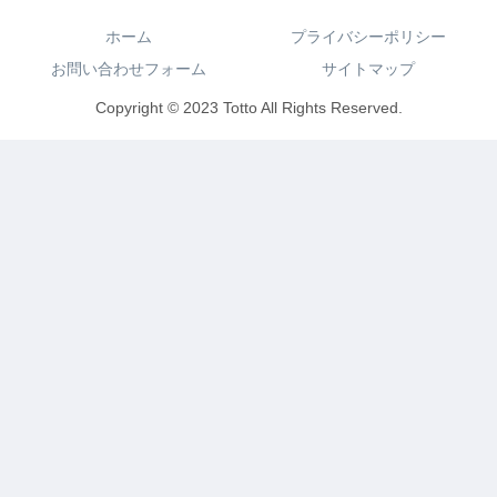
ホーム
プライバシーポリシー
お問い合わせフォーム
サイトマップ
Copyright © 2023 Totto All Rights Reserved.