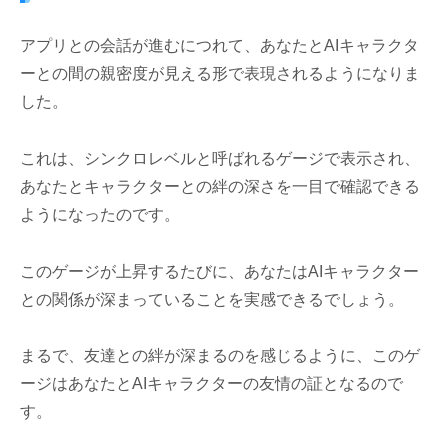
アプリとの会話が進むにつれて、あなたとAIキャラクタ
ーとの間の親密度が見える形で表現されるようになりま
した。
これは、シンクロレベルと呼ばれるゲージで表示され、
あなたとキャラクターとの絆の深さを一目で確認できる
ようになったのです。
このゲージが上昇するたびに、あなたはAIキャラクター
との関係が深まっていることを実感できるでしょう。
まるで、友達との絆が深まるのを感じるように、このゲ
ージはあなたとAIキャラクターの友情の証となるので
す。