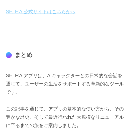
SELF:AI公式サイトはこちらから
まとめ
SELF:AIアプリは、AIキャラクターとの日常的な会話を
通じて、ユーザーの生活をサポートする革新的なツール
です。
この記事を通じて、アプリの基本的な使い方から、その
豊かな歴史、そして最近行われた大規模なリニューアル
に至るまでの旅をご案内しました。