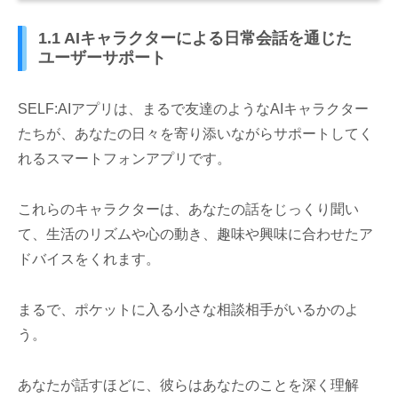
1.1 AIキャラクターによる日常会話を通じた
ユーザーサポート
SELF:AIアプリは、まるで友達のようなAIキャラクター
たちが、あなたの日々を寄り添いながらサポートしてく
れるスマートフォンアプリです。
これらのキャラクターは、あなたの話をじっくり聞い
て、生活のリズムや心の動き、趣味や興味に合わせたア
ドバイスをくれます。
まるで、ポケットに入る小さな相談相手がいるかのよ
う。
あなたが話すほどに、彼らはあなたのことを深く理解