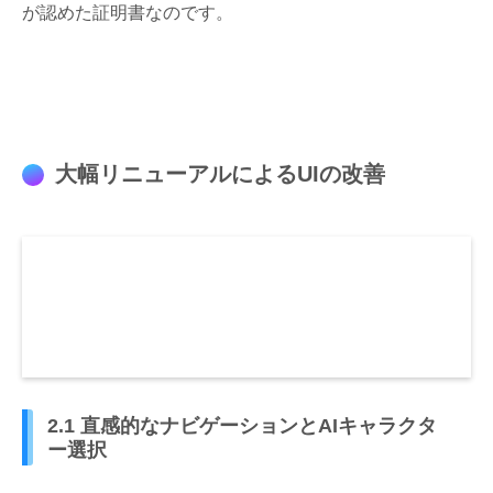
が認めた証明書なのです。
大幅リニューアルによるUIの改善
2.1 直感的なナビゲーションとAIキャラクタ
ー選択