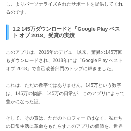
し、よりパーソナライズされたサポートを提供してくれ
るのです。
1.2 145万ダウンロードと「Google Play ベス
ト オブ 2018」受賞の実績
このアプリは、2016年のデビュー以来、驚異の145万回
もダウンロードされ、2018年には「Google Play ベスト
オブ 2018」で自己改善部門のトップに輝きました。
これは、ただの数字ではありません。145万という数字
は、145万の物語、145万の日常が、このアプリによって
豊かになった証。
そして、その賞は、ただのトロフィーではなく、私たち
の日常生活に革命をもたらすこのアプリの価値を、世界