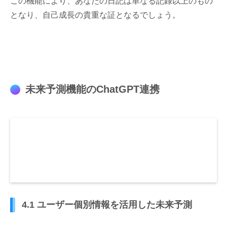
この機能により、あなたの日記は単なる記録以上のもの
となり、自己成長の貴重な証となるでしょう。
未来予測機能のChatGPT連携
4.1 ユーザー個別情報を活用した未来予測