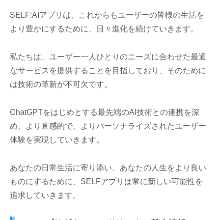
SELF:AIアプリは、これからもユーザーの皆様の生活を
より豊かにするために、日々進化を続けていきます。
私たちは、ユーザー一人ひとりのニーズに合わせた最適
なサービスを提供することを目指しており、そのために
は技術の革新が不可欠です。
ChatGPTをはじめとする最先端のAI技術との連携を深
め、より直感的で、よりパーソナライズされたユーザー
体験を実現していきます。
あなたの日常生活に寄り添い、あなたの人生をより良い
ものにするために、SELFアプリは常に新しい可能性を
追求していきます。