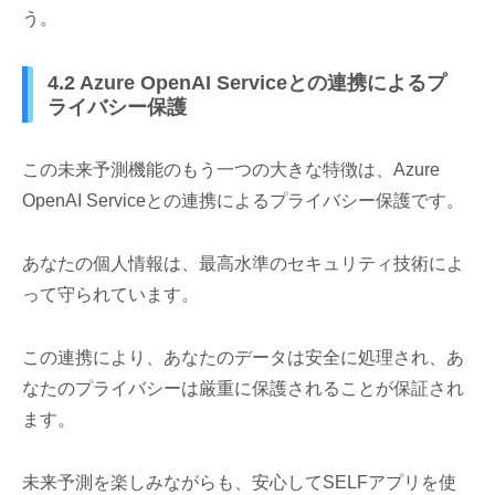
う。
4.2 Azure OpenAI Serviceとの連携によるプ
ライバシー保護
この未来予測機能のもう一つの大きな特徴は、Azure
OpenAI Serviceとの連携によるプライバシー保護です。
あなたの個人情報は、最高水準のセキュリティ技術によ
って守られています。
この連携により、あなたのデータは安全に処理され、あ
なたのプライバシーは厳重に保護されることが保証され
ます。
未来予測を楽しみながらも、安心してSELFアプリを使