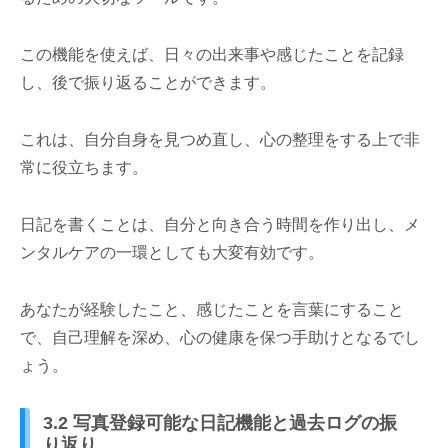
この機能を使えば、日々の出来事や感じたことを記録
し、後で振り返ることができます。
これは、自分自身を見つめ直し、心の整理をする上で非
常に役立ちます。
日記を書くことは、自分と向き合う時間を作り出し、メ
ンタルケアの一環としても大変有効です。
あなたが経験したこと、感じたことを言葉にすること
で、自己理解を深め、心の健康を保つ手助けとなるでし
ょう。
3.2 写真登録可能な日記機能と過去ログの振
り返り