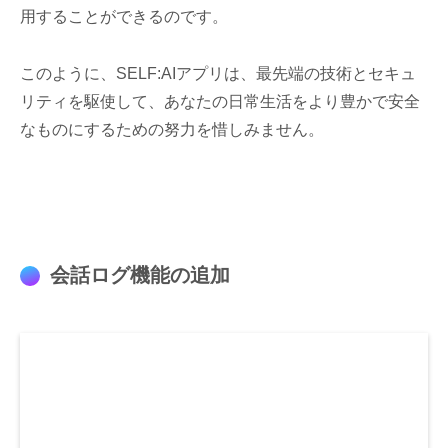
用することができるのです。
このように、SELF:AIアプリは、最先端の技術とセキュ
リティを駆使して、あなたの日常生活をより豊かで安全
なものにするための努力を惜しみません。
会話ログ機能の追加