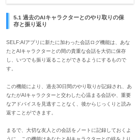
5.1 過去のAIキャラクターとのやり取りの保
存と振り返り
SELF:AIアプリに新たに加わった会話ログ機能は、あな
たとAIキャラクターとの間の貴重な会話を大切に保存
し、いつでも振り返ることができるようにするもので
す。
この機能により、過去30日間のやり取りが記録され、あ
なたがAIキャラクターと交わした心温まる会話や、重要
なアドバイスを見逃すことなく、後からじっくりと読み
返すことができます。
まるで、大切な友人との会話をノートに記録しておくよ
うに、この機能はあなたとAIキャラクターとの絆をより