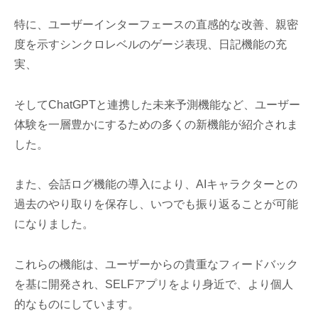
特に、ユーザーインターフェースの直感的な改善、親密
度を示すシンクロレベルのゲージ表現、日記機能の充
実、
そしてChatGPTと連携した未来予測機能など、ユーザー
体験を一層豊かにするための多くの新機能が紹介されま
した。
また、会話ログ機能の導入により、AIキャラクターとの
過去のやり取りを保存し、いつでも振り返ることが可能
になりました。
これらの機能は、ユーザーからの貴重なフィードバック
を基に開発され、SELFアプリをより身近で、より個人
的なものにしています。