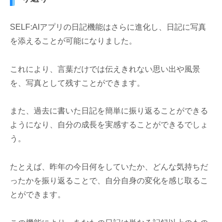
SELF:AIアプリの日記機能はさらに進化し、日記に写真
を添えることが可能になりました。
これにより、言葉だけでは伝えきれない思い出や風景
を、写真として残すことができます。
また、過去に書いた日記を簡単に振り返ることができる
ようになり、自分の成長を実感することができるでしょ
う。
たとえば、昨年の今日何をしていたか、どんな気持ちだ
ったかを振り返ることで、自分自身の変化を感じ取るこ
とができます。