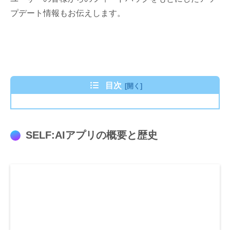
プデート情報もお伝えします。
目次
SELF:AIアプリの概要と歴史