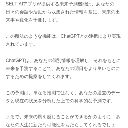
SELF:AIアプリが提供する未来予測機能は、あなたの
日々の会話や活動から収集された情報を基に、未来の出
来事や変化を予測します。
この魔法のような機能は、ChatGPTとの連携により実現
されています。
ChatGPTは、あなたの個別情報を理解し、それをもとに
未来を予測することで、あなたの明日をより良いものに
するための提案をしてくれます。
この予測は、単なる推測ではなく、あなたの過去のデー
タと現在の状況を分析した上での科学的な予測です。
まるで、未来の風を感じることができるかのように、あ
なたの人生に新たな可能性をもたらしてくれるでしょ