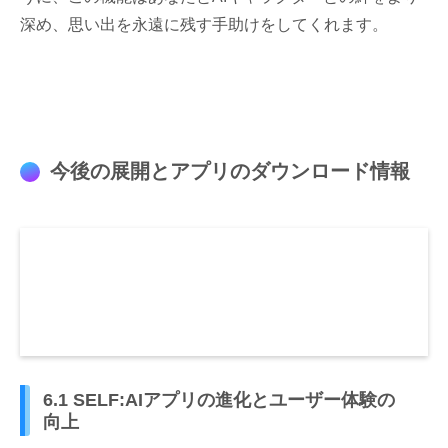
深め、思い出を永遠に残す手助けをしてくれます。
今後の展開とアプリのダウンロード情報
6.1 SELF:AIアプリの進化とユーザー体験の
向上