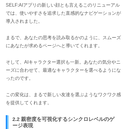
SELF:AIアプリの新しい顔とも言えるこのリニューアル
では、使いやすさを追求した直感的なナビゲーションが
導入されました。
まるで、あなたの思考を読み取るかのように、スムーズ
にあなたが求めるページへと導いてくれます。
そして、AIキャラクター選択も一新。あなたの気分やニ
ーズに合わせて、最適なキャラクターを選べるようにな
ったのです。
この変化は、まるで新しい友達を選ぶようなワクワク感
を提供してくれます。
2.2 親密度を可視化するシンクロレベルのゲ
ージ表現