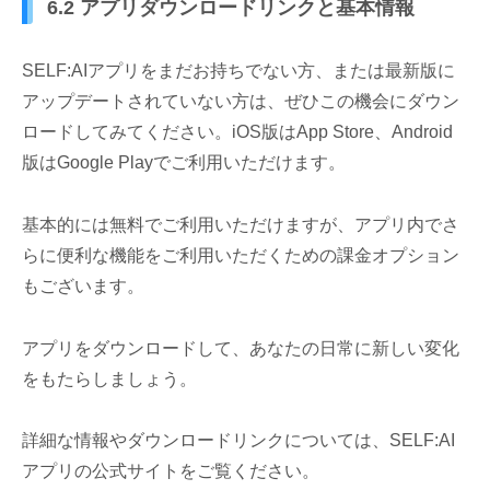
6.2 アプリダウンロードリンクと基本情報
SELF:AIアプリをまだお持ちでない方、または最新版に
アップデートされていない方は、ぜひこの機会にダウン
ロードしてみてください。iOS版はApp Store、Android
版はGoogle Playでご利用いただけます。
基本的には無料でご利用いただけますが、アプリ内でさ
らに便利な機能をご利用いただくための課金オプション
もございます。
アプリをダウンロードして、あなたの日常に新しい変化
をもたらしましょう。
詳細な情報やダウンロードリンクについては、SELF:AI
アプリの公式サイトをご覧ください。